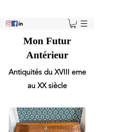
Mon Futur
Antérieur
Antiquités du XVIII eme
au XX siècle