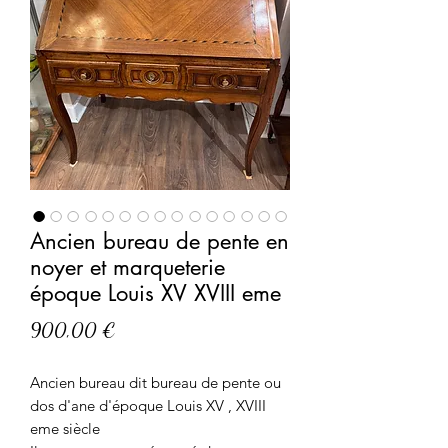
Ancien bureau de pente en
noyer et marqueterie
époque Louis XV XVIII eme
Prix
900,00 €
Ancien bureau dit bureau de pente ou
dos d'ane d'époque Louis XV , XVIII
eme siècle