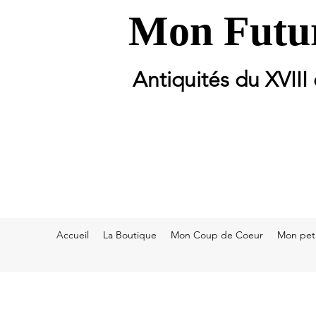
Mon Futur
Antiquités du XVIII
Accueil
La Boutique
Mon Coup de Coeur
Mon peti