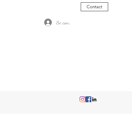
Contact
Se connecter