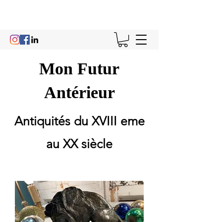
Mon Futur
Antérieur
Antiquités du XVIII eme
au XX siècle