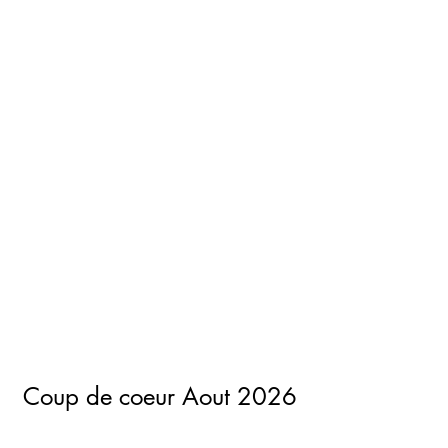
Coup de coeur Aout 2026