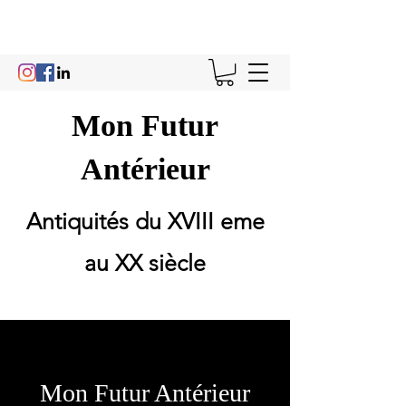
Mon Futur
Antérieur
Antiquités du XVIII eme
au XX siècle
Mon Futur Antérieur