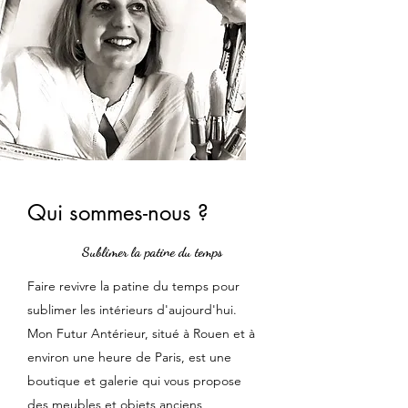
Qui sommes-nous ?
Sublimer la patine du temps
Faire revivre la patine du temps pour
sublimer les intérieurs d'aujourd'hui.
Mon Futur Antérieur, situé à Rouen et à
environ une heure de Paris, est une
boutique et galerie qui vous propose
des meubles et objets anciens