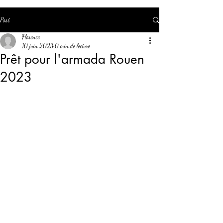
Post
Florence
10 juin 2023
0 min de lecture
Prêt pour l'armada Rouen
2023