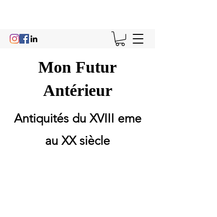
Mon Futur
Antérieur
Antiquités du XVIII eme
au XX siècle