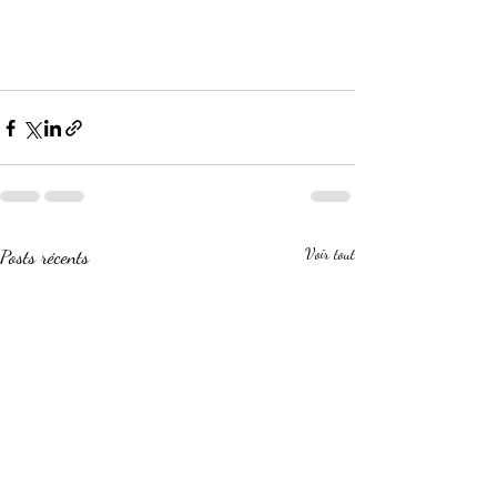
Posts récents
Voir tout