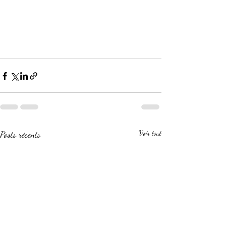
Posts récents
Voir tout