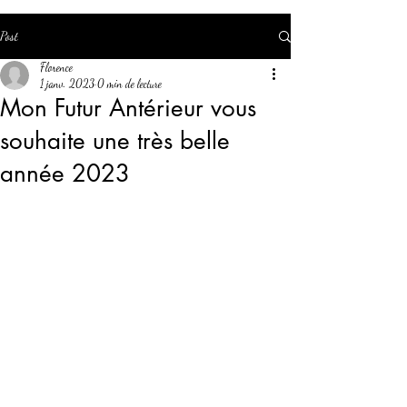
Post
Florence
1 janv. 2023
0 min de lecture
Mon Futur Antérieur vous
souhaite une très belle
année 2023