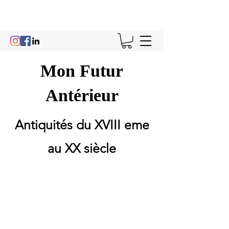
Mon Futur
Antérieur
Antiquités du XVIII eme
au XX siècle