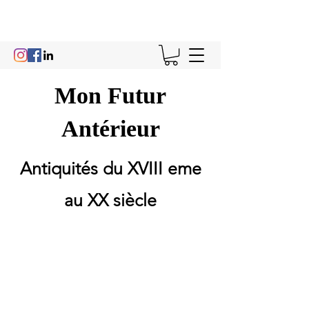
Mon Futur
Antérieur
Antiquités du XVIII eme
au XX siècle