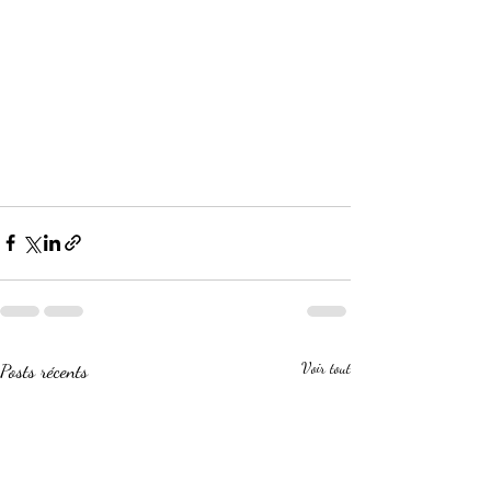
Posts récents
Voir tout