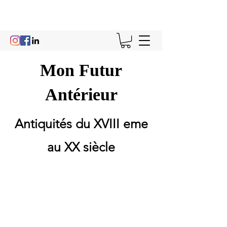
Mon Futur
Antérieur
Antiquités du XVIII eme
au XX siècle