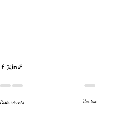
Posts récents
Voir tout