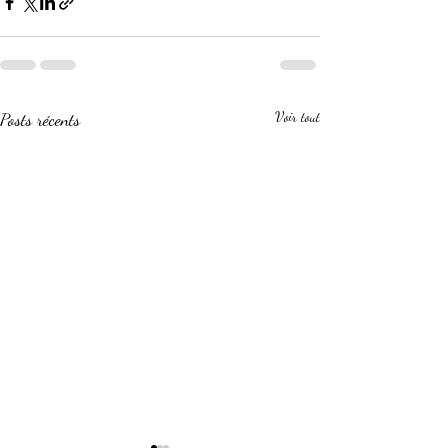
Posts récents
Voir tout