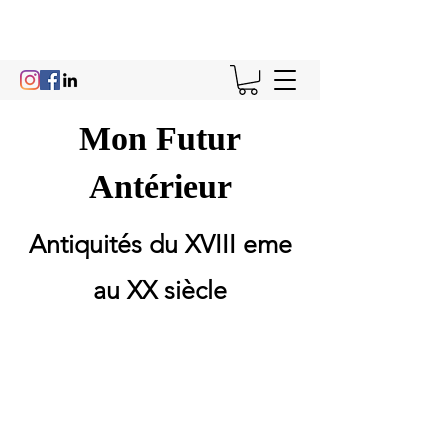
Mon Futur
Antérieur
Antiquités du XVIII eme
au XX siècle