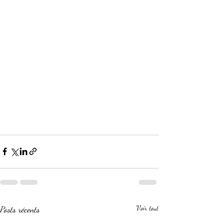
Posts récents
Voir tout