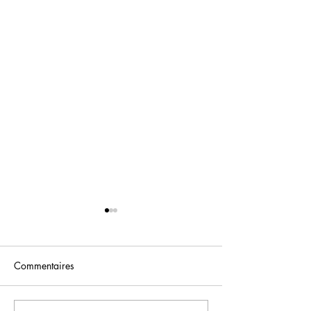
Commentaires