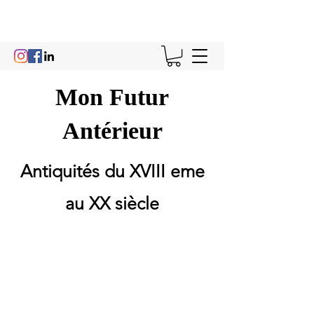
Mon Futur
Antérieur
Antiquités du XVIII eme
au XX siècle