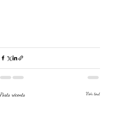
Posts récents
Voir tout