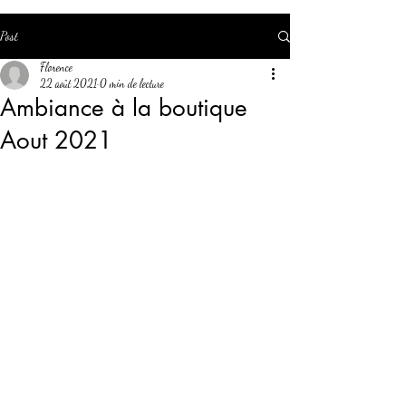
Post
Florence
22 août 2021
0 min de lecture
Ambiance à la boutique
Aout 2021