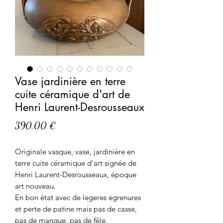
Vase jardinière en terre
cuite céramique d'art de
Henri Laurent-Desrousseaux
Prix
390,00 €
Originale vasque, vase, jardinière en
terre cuite céramique d'art signée de
Henri Laurent-Desrousseaux, époque
art nouveau.
En bon état avec de legeres egrenures
et perte de patine mais pas de casse,
pas de manque, pas de fêle.