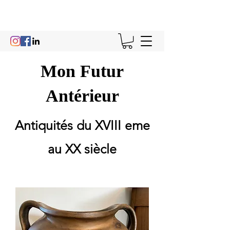
Mon Futur
Antérieur
Antiquités du XVIII eme
au XX siècle