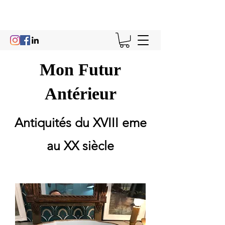
Mon Futur
Antérieur
Antiquités du XVIII eme
au XX siècle