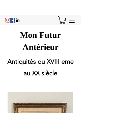
Mon Futur
Antérieur
Antiquités du XVIII eme
au XX siècle