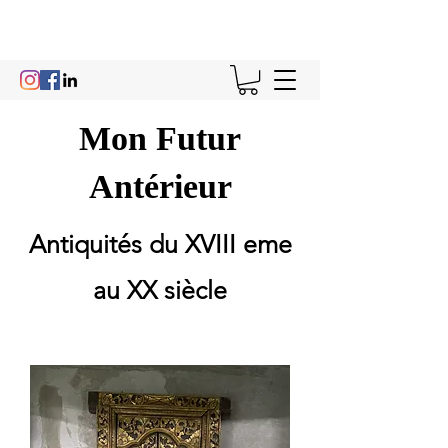
Mon Futur
Antérieur
Antiquités du XVIII eme
au XX siècle