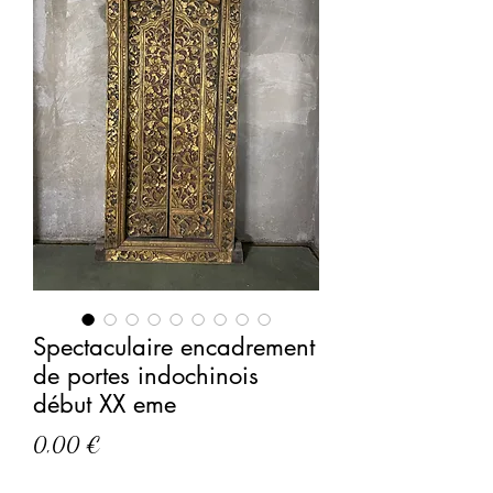
Spectaculaire encadrement
de portes indochinois
début XX eme
Prix
0,00 €