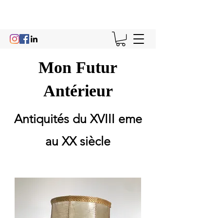
Mon Futur
Antérieur
Antiquités du XVIII eme
au XX siècle