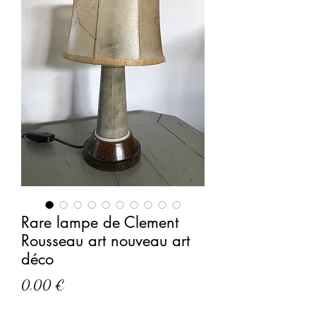
Rare lampe de Clement
Rousseau art nouveau art
déco
Prix
0,00 €