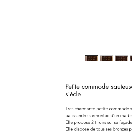
Petite commode sauteus
siècle
Tres charmante petite commode sa
palissandre surmontée d'un marbr
Elle propose 2 tiroirs sur sa façad
Elle dispose de tous ses bronzes p