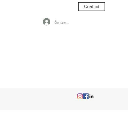
Contact
Se connecter