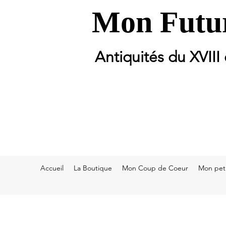
Mon Futur
Antiquités du XVIII
Accueil
La Boutique
Mon Coup de Coeur
Mon peti