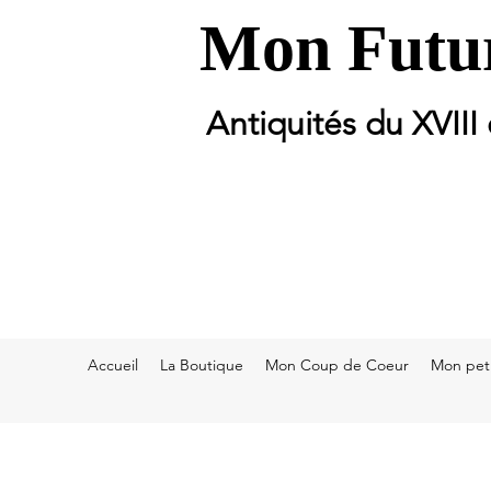
Mon Futur
Antiquités du XVIII
Accueil
La Boutique
Mon Coup de Coeur
Mon peti