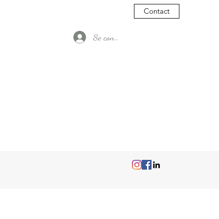
Contact
Se connecter