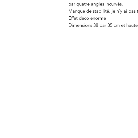
par quatre angles incurvés.
Manque de stabilité, je n'y ai pas t
Effet deco enorme
Dimensions 38 par 35 cm et haute