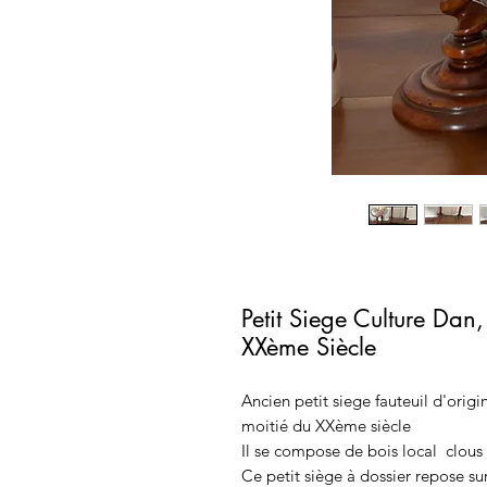
Petit Siege Culture Dan
XXème Siècle
Ancien petit siege fauteuil d'orig
moitié du XXème siècle
Il se compose de bois local clous
Ce petit siège à dossier repose su