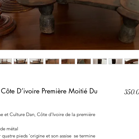
, Côte D’ivoire Première Moitié Du
350,
ine et Culture Dan, Côte d’Ivoire de la première
 de métal
r quatre pieds 'origine et son assise se termine