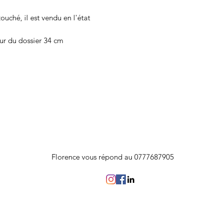
ouché, il est vendu en l'état
ur du dossier 34 cm
Florence vous répond au 0777687905