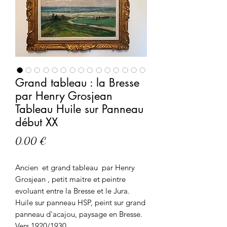
Grand tableau : la Bresse
par Henry Grosjean
Tableau Huile sur Panneau
début XX
Prix
0,00 €
Ancien et grand tableau par Henry
Grosjean , petit maitre et peintre
evoluant entre la Bresse et le Jura.
Huile sur panneau HSP, peint sur grand
panneau d'acajou, paysage en Bresse.
Vers 1920/1930.