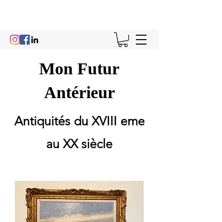
Mon Futur
Antérieur
Antiquités du XVIII eme
au XX siècle