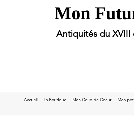
Mon Futur
Antiquités du XVIII
Accueil
La Boutique
Mon Coup de Coeur
Mon peti