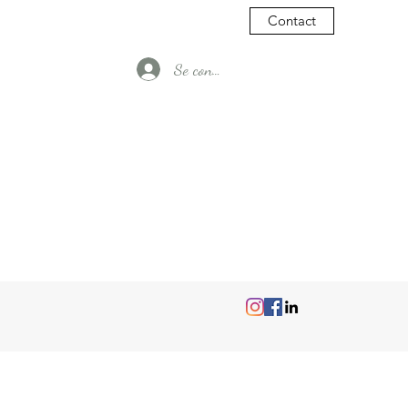
Contact
Se connecter