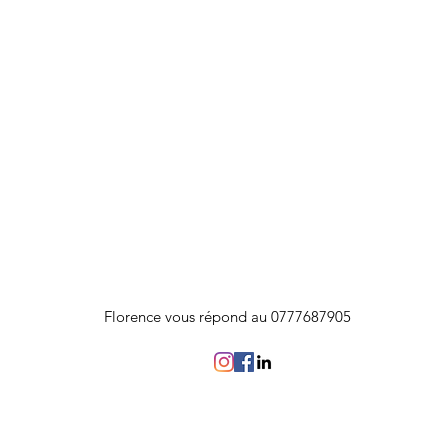
Florence vous répond au 0777687905