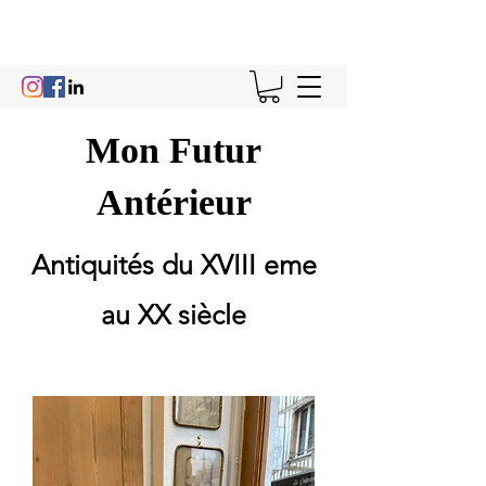
Mon Futur
Antérieur
Antiquités du XVIII eme
au XX siècle