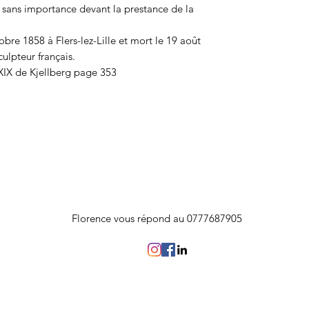
, sans importance devant la prestance de la
bre 1858 à Flers-lez-Lille et mort le 19 août
ulpteur français.
 XIX de Kjellberg page 353
Florence vous répond au 0777687905