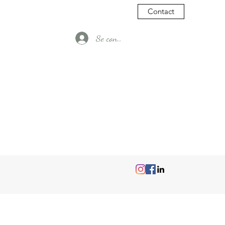
Contact
Se connecter