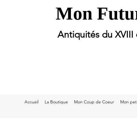
Mon Futur
Antiquités du XVIII
Accueil
La Boutique
Mon Coup de Coeur
Mon peti