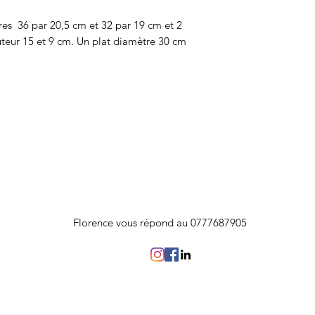
res 36 par 20,5 cm et 32 par 19 cm et 2
teur 15 et 9 cm. Un plat diamètre 30 cm
Florence vous répond au 0777687905