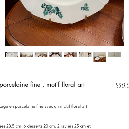
porcelaine fine , motif floral art
250,
age en porcelaine fine avec un motif floral art
ses 23,5 cm, 6 desserts 20 cm, 2 raviers 25 cm et