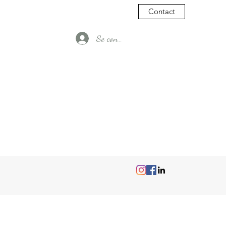
Contact
Se connecter