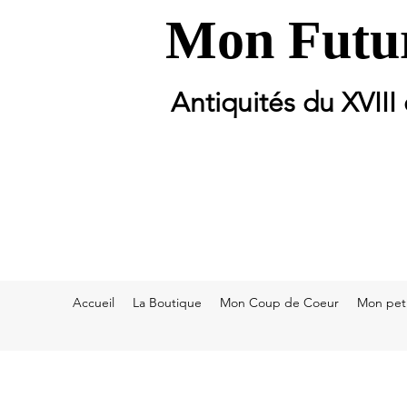
Mon Futur
Antiquités du XVIII
Accueil
La Boutique
Mon Coup de Coeur
Mon peti