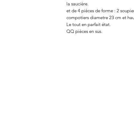
la saucière.
et de 4 pièces de forme : 2 soupie
compotiers diametre 23 cm et hau
Le tout en parfait état.
QQ pièces en sus.