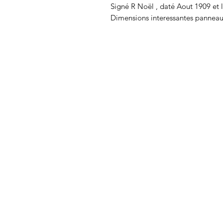
Signé R Noël , daté Aout 1909 et 
Dimensions interessantes panneau