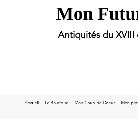
Mon Futur
Antiquités du XVIII
Accueil
La Boutique
Mon Coup de Coeur
Mon peti