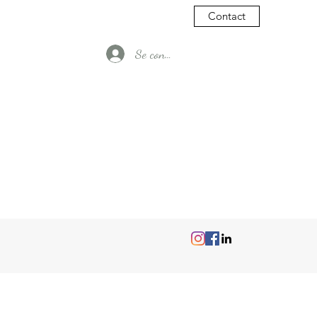
Contact
Se connecter