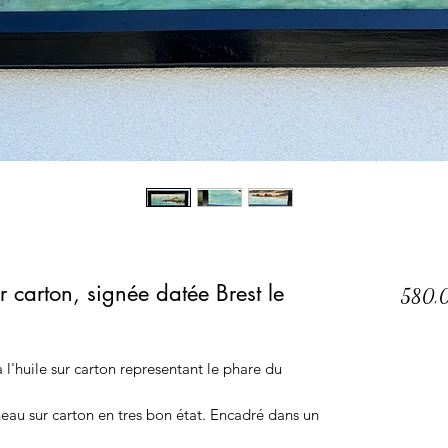
 carton, signée datée Brest le
580,
 l'huile sur carton representant le phare du
neau sur carton en tres bon état. Encadré dans un