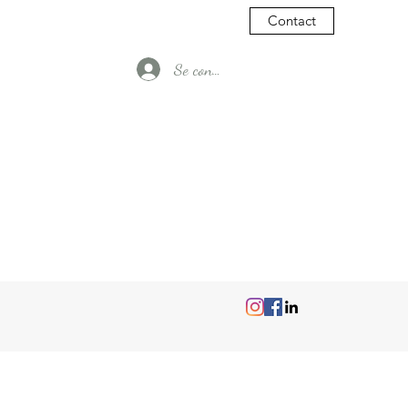
Contact
Se connecter