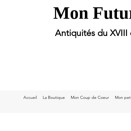
Mon Futur
Antiquités du XVIII
Accueil
La Boutique
Mon Coup de Coeur
Mon peti