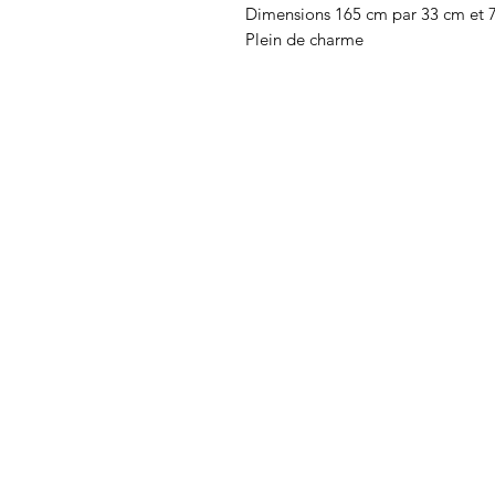
Dimensions 165 cm par 33 cm et 
Plein de charme