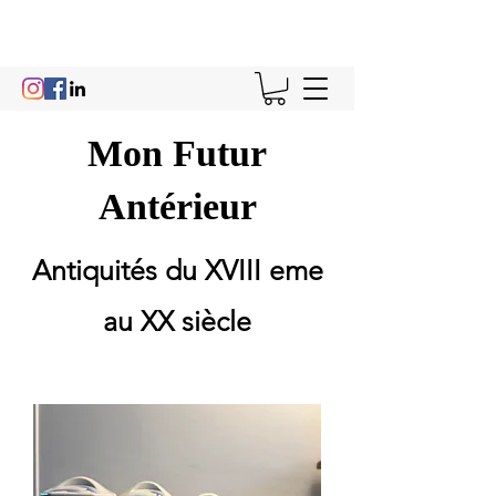
Mon Futur
Antérieur
Antiquités du XVIII eme
au XX siècle