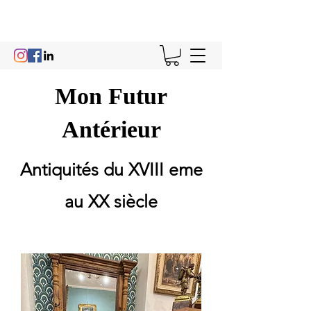
Mon Futur
Antérieur
Antiquités du XVIII eme
au XX siècle