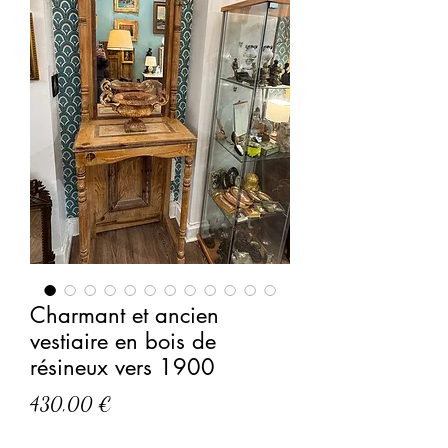
Charmant et ancien
vestiaire en bois de
résineux vers 1900
Prix
430,00 €