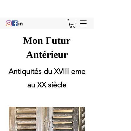
Mon Futur
Antérieur
Antiquités du XVIII eme
au XX siècle