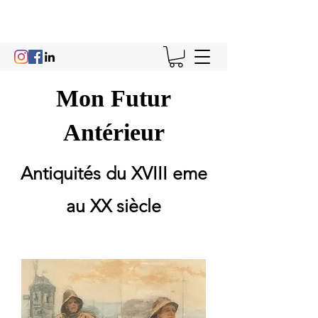
Mon Futur
Antérieur
Antiquités du XVIII eme
au XX siècle