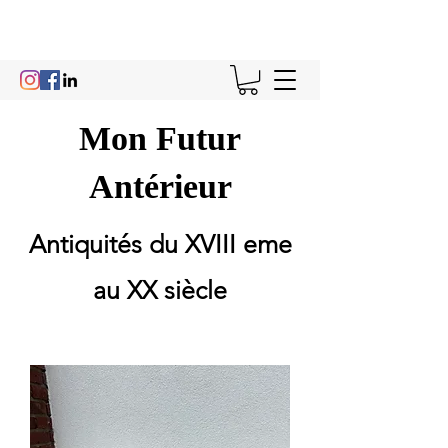
Mon Futur
Antérieur
Antiquités du XVIII eme
au XX siècle