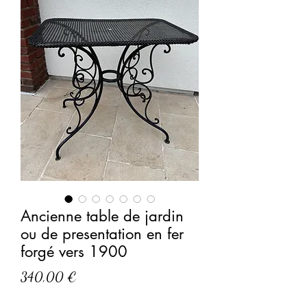
Ancienne table de jardin
ou de presentation en fer
forgé vers 1900
Prix
340,00 €