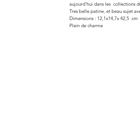
aujourd'hui dans les collections 
Tres belle patine, et beau sujet av
Dimensions : 12,1x14,7x 42,5 cm
Plein de charme