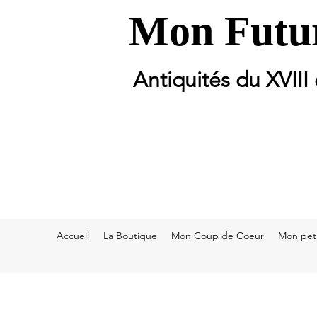
Mon Futur
Antiquités du XVIII
Accueil
La Boutique
Mon Coup de Coeur
Mon peti