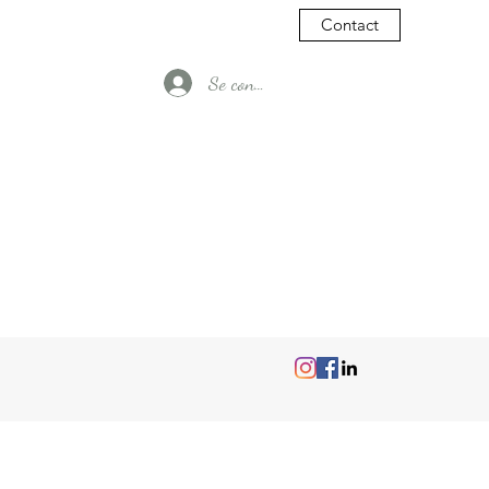
Contact
Se connecter