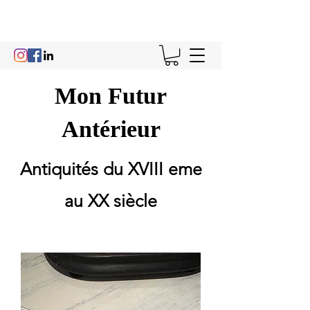
Mon Futur
Antérieur
Antiquités du XVIII eme
au XX siècle