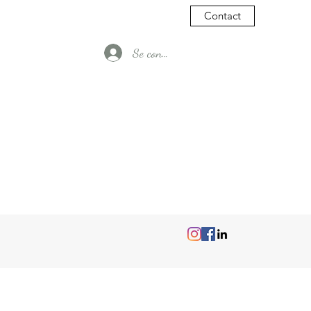
Contact
Se connecter