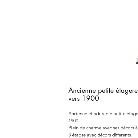
Ancienne petite étager
vers 1900
Ancienne et adorable petite étage
1900
Plein de charme avec ses décors à 
3 étages avec décors differents