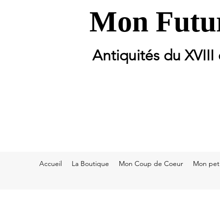
Mon Futur
Antiquités du XVIII
Accueil
La Boutique
Mon Coup de Coeur
Mon peti