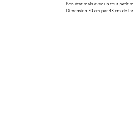
Bon état mais avec un tout petit m
Dimension 70 cm par 43 cm de la