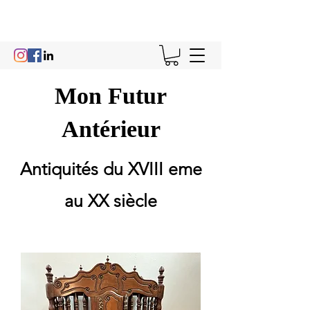
Mon Futur
Antérieur
Antiquités du XVIII eme
au XX siècle