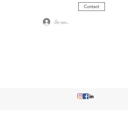
Contact
Se connecter