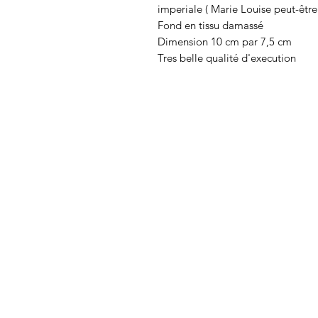
imperiale ( Marie Louise peut-être
Fond en tissu damassé
Dimension 10 cm par 7,5 cm
Tres belle qualité d'execution