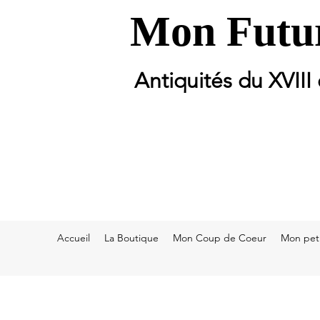
Mon Futur
Antiquités du XVIII
Accueil
La Boutique
Mon Coup de Coeur
Mon peti