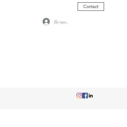
Contact
Se connecter