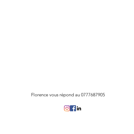
Florence vous répond au 0777687905