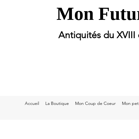
Mon Futur
Antiquités du XVIII
Accueil
La Boutique
Mon Coup de Coeur
Mon peti