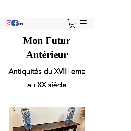
Mon Futur
Antérieur
Antiquités du XVIII eme
au XX siècle