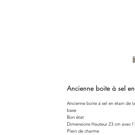
Ancienne boite à sel en 
Ancienne boite à sel en étain de l
base
Bon état
Dimensions Hauteur 23 cm avec l'
Plein de charme