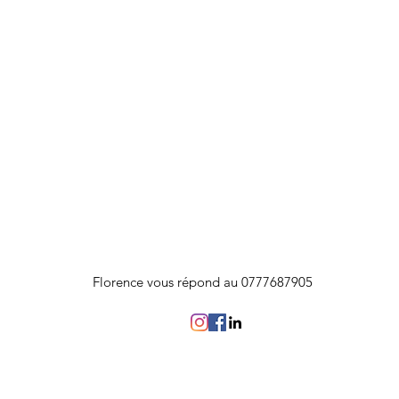
Florence vous répond au 0777687905