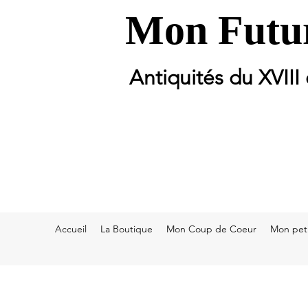
Mon Futur
Antiquités du XVIII
Accueil
La Boutique
Mon Coup de Coeur
Mon peti