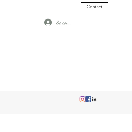
Contact
Se connecter