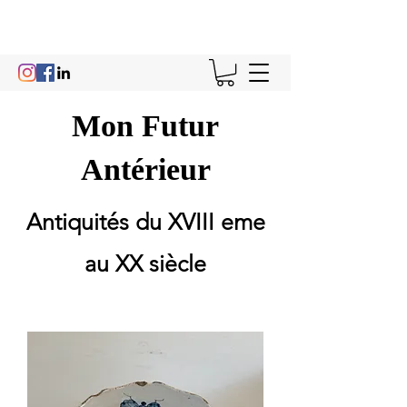
Mon Futur
Antérieur
Antiquités du XVIII eme
au XX siècle