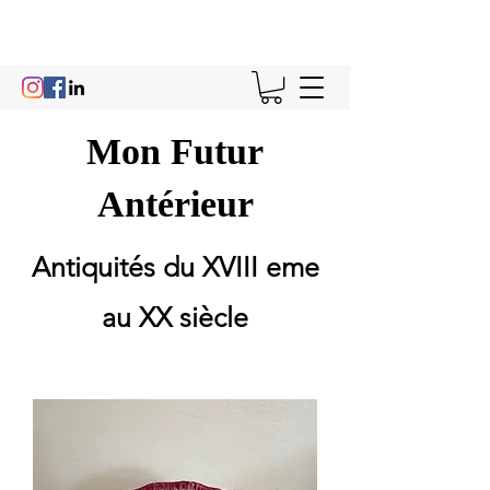
Mon Futur
Antérieur
Antiquités du XVIII eme
au XX siècle