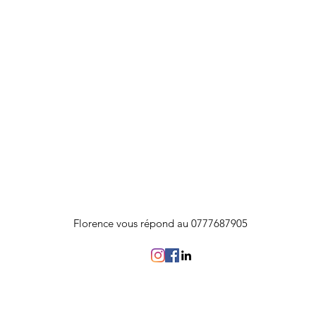
Florence vous répond au 0777687905