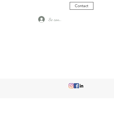
Contact
Se connecter