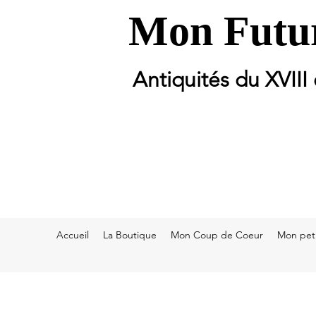
Mon Futur
Antiquités du XVIII
Accueil
La Boutique
Mon Coup de Coeur
Mon peti