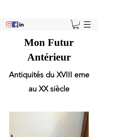
Mon Futur
Antérieur
Antiquités du XVIII eme
au XX siècle