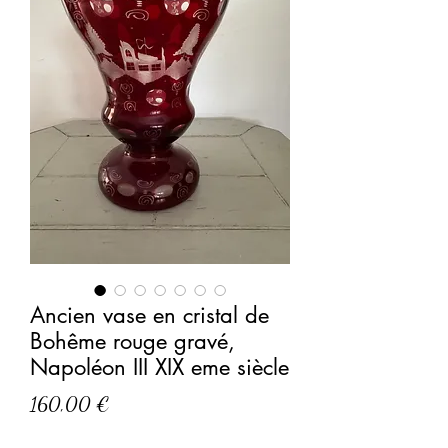
Ancien vase en cristal de
Bohême rouge gravé,
Napoléon III XIX eme siècle
Prix
160,00 €