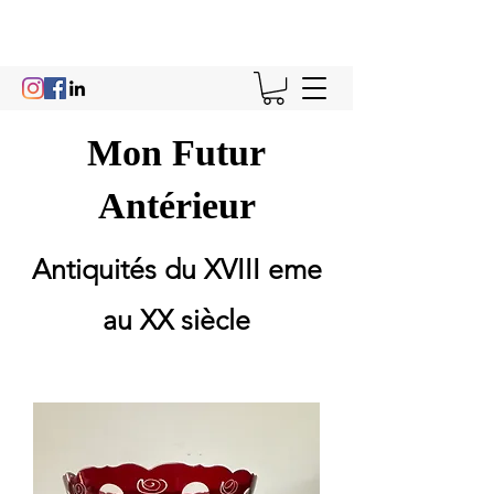
Mon Futur
Antérieur
Antiquités du XVIII eme
au XX siècle