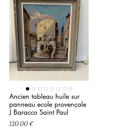
Ancien tableau huile sur
panneau ecole provençale
J Baracco Saint Paul
Prix
120,00 €