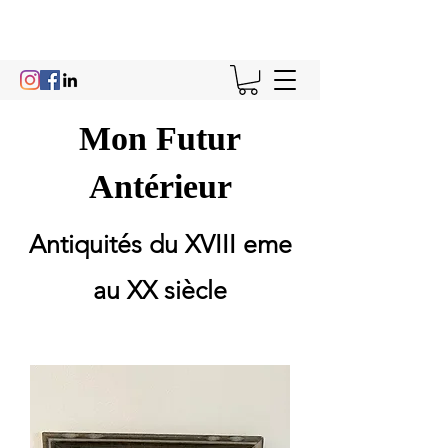
Mon Futur
Antérieur
Antiquités du XVIII eme
au XX siècle