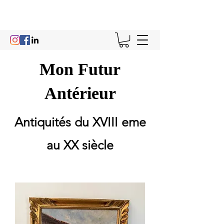
Mon Futur
Antérieur
Antiquités du XVIII eme
au XX siècle