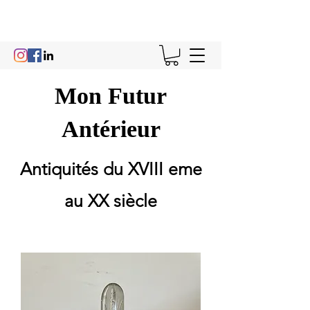
Mon Futur
Antérieur
Antiquités du XVIII eme
au XX siècle