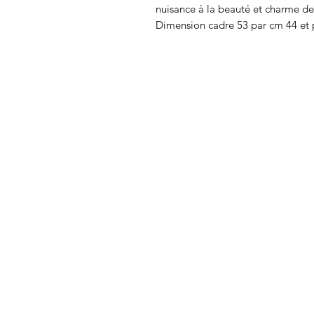
nuisance à la beauté et charme de
Dimension cadre 53 par cm 44 et 