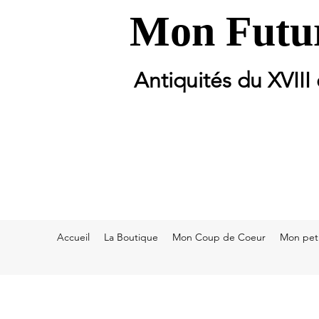
Mon Futur
Antiquités du XVIII
Accueil
La Boutique
Mon Coup de Coeur
Mon peti