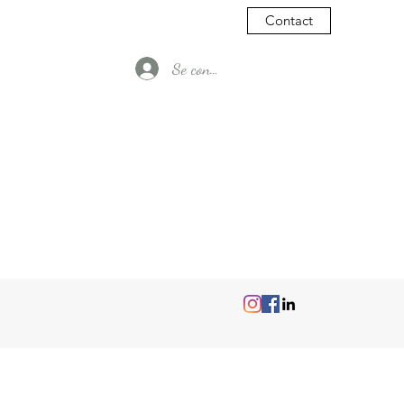
Contact
Se connecter