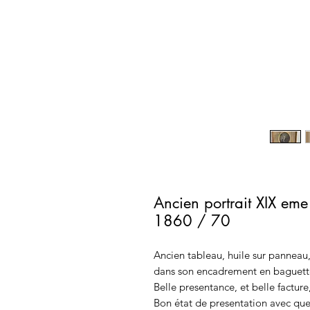
Ancien portrait XIX eme
1860 / 70
Ancien tableau, huile sur panneau,
dans son encadrement en baguette
Belle presentance, et belle facture
Bon état de presentation avec qu