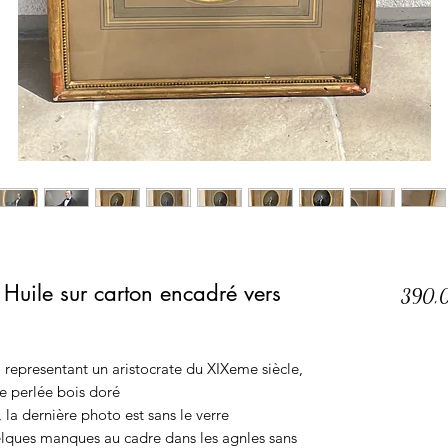
 Huile sur carton encadré vers
390,
 representant un aristocrate du XIXeme siècle,
 perlée bois doré
, la dernière photo est sans le verre
elques manques au cadre dans les agnles sans