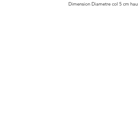
Dimension Diametre col 5 cm haut