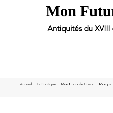
Mon Futur
Antiquités du XVIII
Accueil
La Boutique
Mon Coup de Coeur
Mon peti