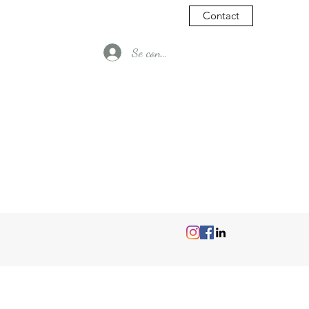
Contact
Se connecter