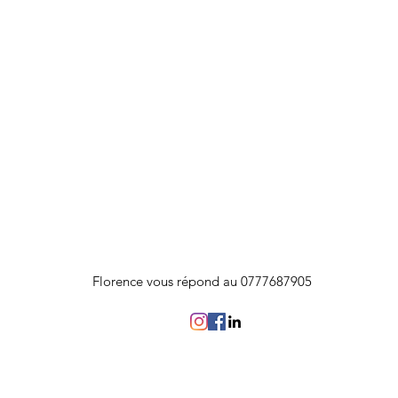
Florence vous répond au 0777687905