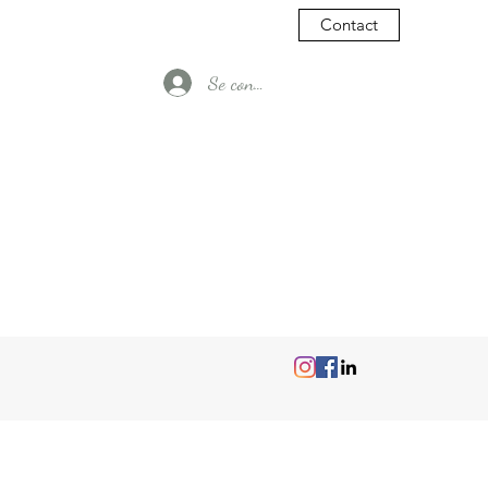
Contact
Se connecter