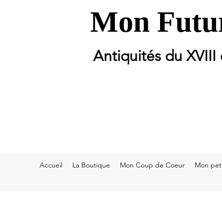
Mon Futur
Antiquités du XVIII
Accueil
La Boutique
Mon Coup de Coeur
Mon peti