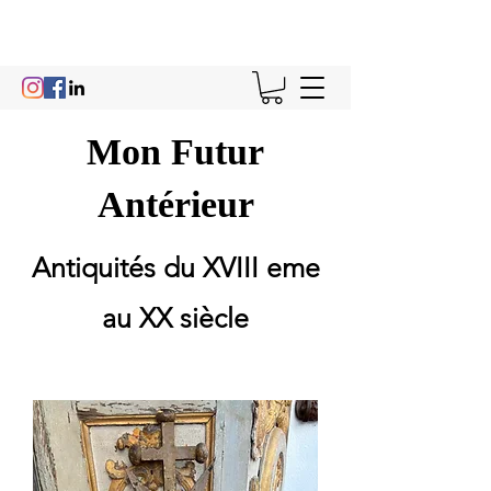
Mon Futur
Antérieur
Antiquités du XVIII eme
au XX siècle